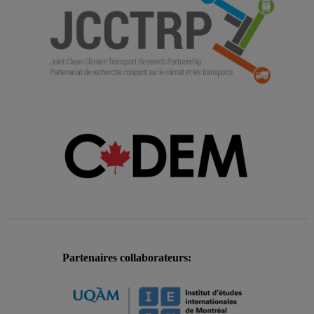
Partenaires collaborateurs: