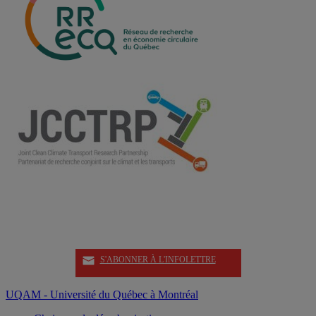
S'ABONNER À L'INFOLETTRE
UQAM - Université du Québec à Montréal