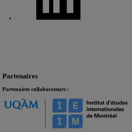
Partenaires
Partenaires collaborateurs :