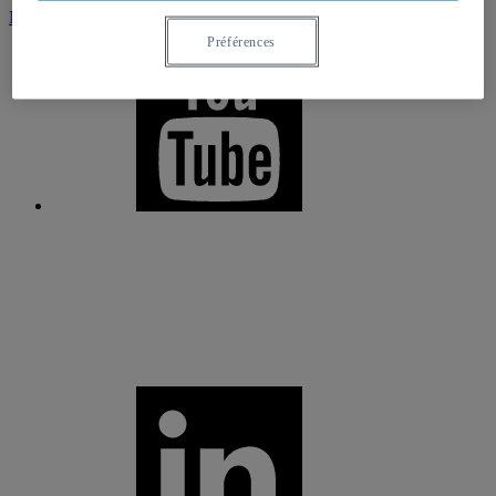
Newsletter
Préférences