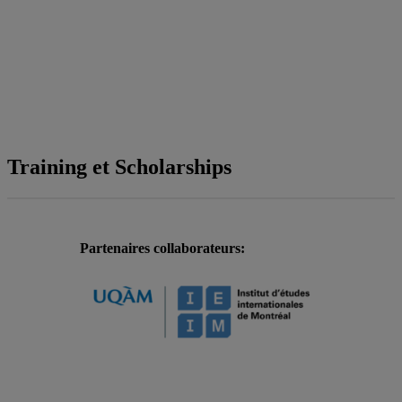
Training et Scholarships
Partenaires collaborateurs: