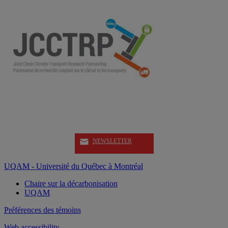
NEWSLETTER
UQAM - Université du Québec à Montréal
Chaire sur la décarbonisation
UQAM
Préférences des témoins
Web accessibility