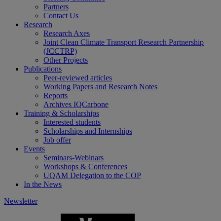
Partners
Contact Us
Research
Research Axes
Joint Clean Climate Transport Research Partnership
(JCCTRP)
Other Projects
Publications
Peer-reviewed articles
Working Papers and Research Notes
Reports
Archives IQCarbone
Training & Scholarships
Interested students
Scholarships and Internships
Job offer
Events
Seminars-Webinars
Workshops & Conferences
UQAM Delegation to the COP
In the News
Newsletter