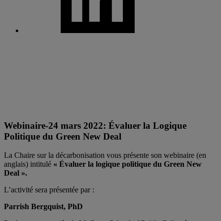
Webinaire-24 mars 2022: Évaluer la Logique
Politique du Green New Deal
La Chaire sur la décarbonisation vous présente son webinaire (en
anglais) intitulé
« Évaluer la logique politique du Green New
Deal ».
L’activité sera présentée par :
Parrish Bergquist, PhD