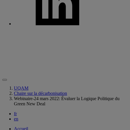
UQAM
Chaire sur la décarbonisation
Webinaire-24 mars 2022: Évaluer la Logique Politique du
Green New Deal
fr
en
Accueil