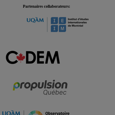
Partenaires collaborateurs: