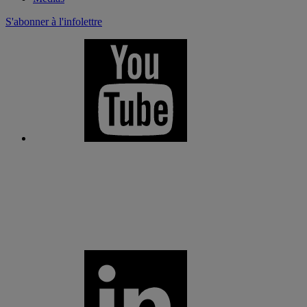
S'abonner à l'infolettre